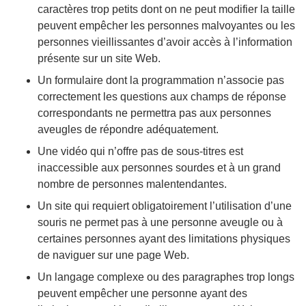
caractères trop petits dont on ne peut modifier la taille
peuvent empêcher les personnes malvoyantes ou les
personnes vieillissantes d’avoir accès à l’information
présente sur un site Web.
Un formulaire dont la programmation n’associe pas
correctement les questions aux champs de réponse
correspondants ne permettra pas aux personnes
aveugles de répondre adéquatement.
Une vidéo qui n’offre pas de sous-titres est
inaccessible aux personnes sourdes et à un grand
nombre de personnes malentendantes.
Un site qui requiert obligatoirement l’utilisation d’une
souris ne permet pas à une personne aveugle ou à
certaines personnes ayant des limitations physiques
de naviguer sur une page Web.
Un langage complexe ou des paragraphes trop longs
peuvent empêcher une personne ayant des