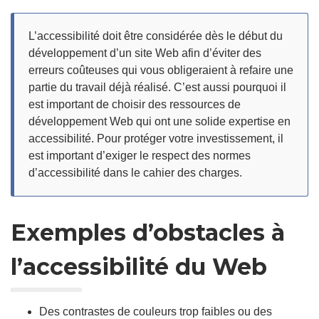
L’accessibilité doit être considérée dès le début du
développement d’un site Web afin d’éviter des
erreurs coûteuses qui vous obligeraient à refaire une
partie du travail déjà réalisé. C’est aussi pourquoi il
est important de choisir des ressources de
développement Web qui ont une solide expertise en
accessibilité. Pour protéger votre investissement, il
est important d’exiger le respect des normes
d’accessibilité dans le cahier des charges.
Exemples d’obstacles à
l’accessibilité du Web
Des contrastes de couleurs trop faibles ou des