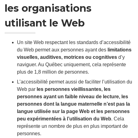
les organisations
utilisant le Web
Un site Web respectant les standards d’accessibilité
du Web permet aux personnes ayant des
limitations
visuelles, auditives, motrices ou cognitives
d’y
naviguer. Au Québec uniquement, cela représente
plus de 1,8 million de personnes.
L’accessibilité permet aussi de faciliter l’utilisation du
Web par
les personnes vieillissantes, les
personnes ayant un faible niveau de lecture, les
personnes dont la langue maternelle n’est pas la
langue utilisée sur la page Web et les personnes
peu expérimentées à l’utilisation du Web
. Cela
représente un nombre de plus en plus important de
personnes.