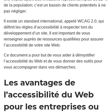
de la population; c’est un bassin de clients potentiels à ne
pas négliger.
Il existe un standard international, appelé WCAG 2.0, qui
définit les règles d’accessibilité à respecter lors du
développement d’un site. Il est important de vous
renseigner auprès de ressources qualifiées pour assurer
l’accessibilité de votre site Web.
Ce document a pour but de vous aider à démystifier
l’accessibilité du Web et de vous donner des outils pour
vous accompagner dans vos démarches.
Les avantages de
l’accessibilité du Web
pour les entreprises ou