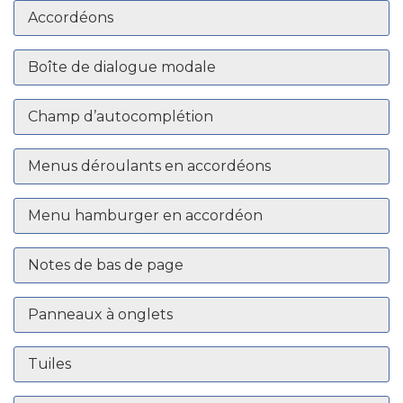
Accordéons
Boîte de dialogue modale
Champ d’autocomplétion
Menus déroulants en accordéons
Menu hamburger en accordéon
Notes de bas de page
Panneaux à onglets
Tuiles