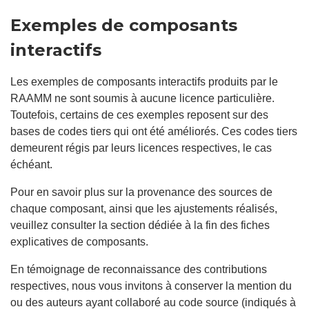
fenêtre".
Exemples de composants
interactifs
Les exemples de composants interactifs produits par le
RAAMM ne sont soumis à aucune licence particulière.
Toutefois, certains de ces exemples reposent sur des
bases de codes tiers qui ont été améliorés. Ces codes tiers
demeurent régis par leurs licences respectives, le cas
échéant.
Pour en savoir plus sur la provenance des sources de
chaque composant, ainsi que les ajustements réalisés,
veuillez consulter la section dédiée à la fin des fiches
explicatives de composants.
En témoignage de reconnaissance des contributions
respectives, nous vous invitons à conserver la mention du
ou des auteurs ayant collaboré au code source (indiqués à