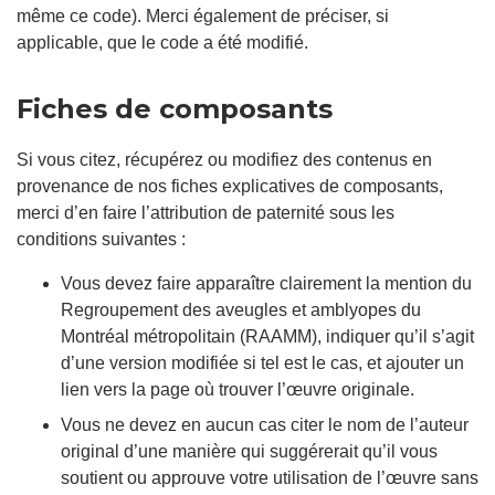
même ce code). Merci également de préciser, si
applicable, que le code a été modifié.
Fiches de composants
Si vous citez, récupérez ou modifiez des contenus en
provenance de nos fiches explicatives de composants,
merci d’en faire l’attribution de paternité sous les
conditions suivantes :
Vous devez faire apparaître clairement la mention du
Regroupement des aveugles et amblyopes du
Montréal métropolitain (RAAMM), indiquer qu’il s’agit
d’une version modifiée si tel est le cas, et ajouter un
lien vers la page où trouver l’œuvre originale.
Vous ne devez en aucun cas citer le nom de l’auteur
original d’une manière qui suggérerait qu’il vous
soutient ou approuve votre utilisation de l’œuvre sans