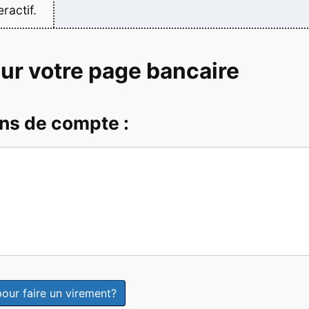
ractif.
ur votre page bancaire
ns de compte :
:
our faire un virement?